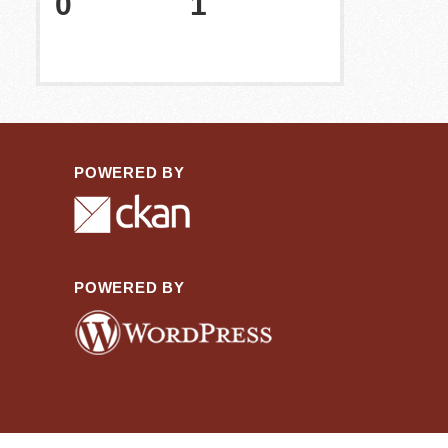
0
1
POWERED BY
POWERED BY