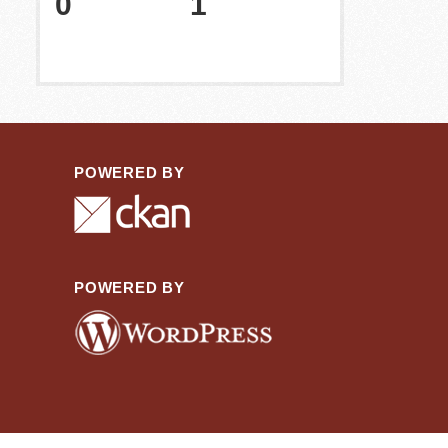
0
1
POWERED BY
POWERED BY