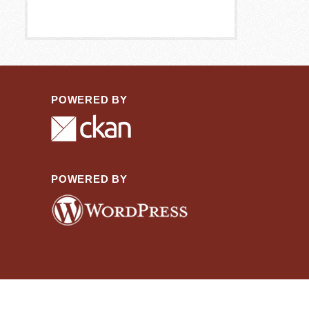
POWERED BY
POWERED BY