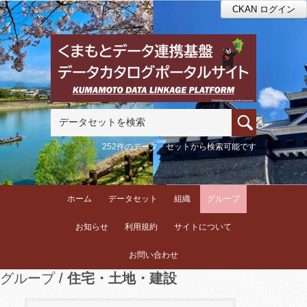
CKAN ログイン
252件のデータ・セットから検索可能です
ホーム
データセット
組織
グループ
お知らせ
利用規約
サイトについて
お問い合わせ
グループ
住宅・土地・建設