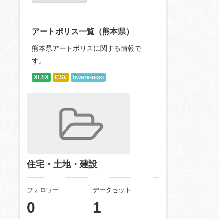
アートポリス一覧（熊本県）
熊本県アートポリスに関する情報で
す。
XLSX
CSV
fiware-ngsi
住宅・土地・建設
フォロワー
データセット
0
1