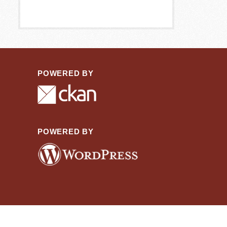
POWERED BY
POWERED BY