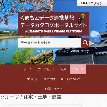
CKAN ログイン
252件のデータ・セットから検索可能です
ホーム
データセット
組織
グループ
お知らせ
利用規約
サイトについて
お問い合わせ
グループ
住宅・土地・建設