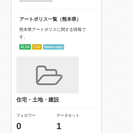
アートポリス一覧（熊本県）
熊本県アートポリスに関する情報で
す。
XLSX
CSV
fiware-ngsi
住宅・土地・建設
フォロワー
データセット
0
1