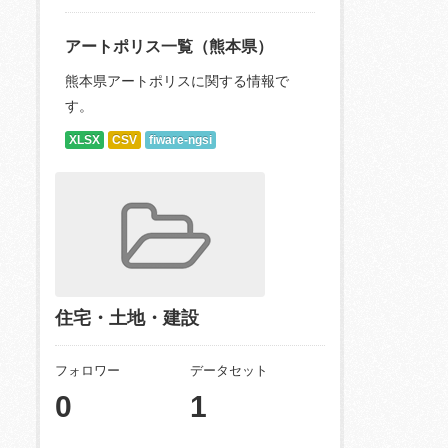
アートポリス一覧（熊本県）
熊本県アートポリスに関する情報で
す。
XLSX
CSV
fiware-ngsi
住宅・土地・建設
フォロワー
データセット
0
1