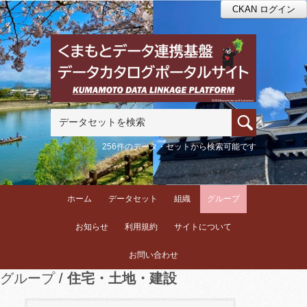
CKAN ログイン
256件のデータ・セットから検索可能です
ホーム
データセット
組織
グループ
お知らせ
利用規約
サイトについて
お問い合わせ
グループ
住宅・土地・建設