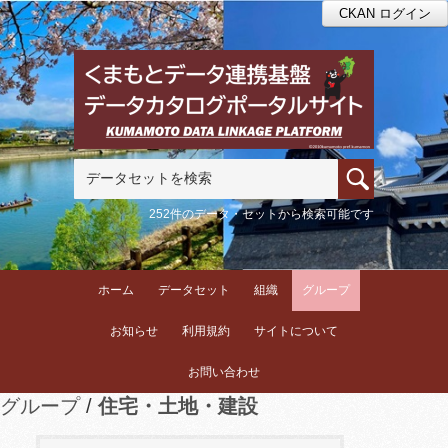
CKAN ログイン
252件のデータ・セットから検索可能です
ホーム
データセット
組織
グループ
お知らせ
利用規約
サイトについて
お問い合わせ
グループ
住宅・土地・建設