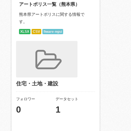
アートポリス一覧（熊本県）
熊本県アートポリスに関する情報で
す。
XLSX
CSV
fiware-ngsi
住宅・土地・建設
フォロワー
データセット
0
1