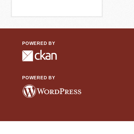
POWERED BY
POWERED BY