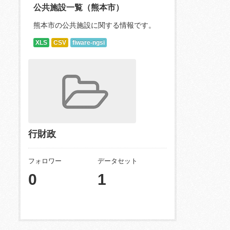
公共施設一覧（熊本市）
熊本市の公共施設に関する情報です。
XLS
CSV
fiware-ngsi
行財政
フォロワー
データセット
0
1