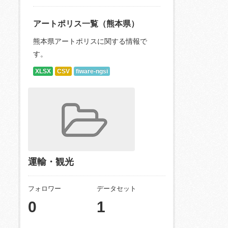
アートポリス一覧（熊本県）
熊本県アートポリスに関する情報で
す。
XLSX
CSV
fiware-ngsi
運輸・観光
フォロワー
データセット
0
1