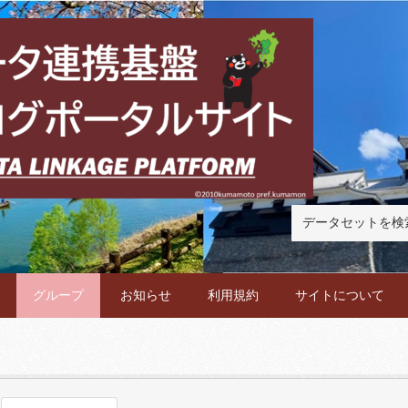
グループ
お知らせ
利用規約
サイトについて