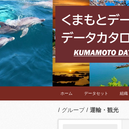
ホーム
データセット
組織
グループ
運輸・観光