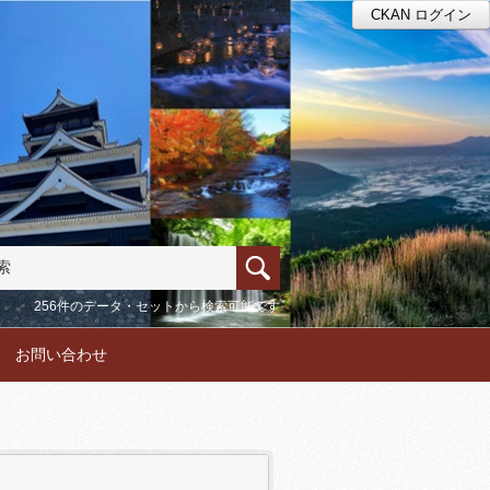
CKAN ログイン
256件のデータ・セットから検索可能です
お問い合わせ