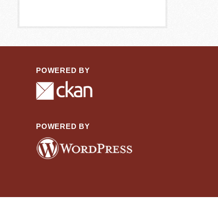
POWERED BY
POWERED BY