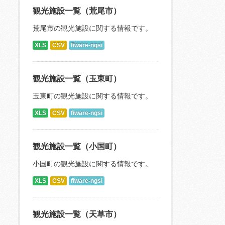
観光施設一覧（荒尾市）
荒尾市の観光施設に関する情報です。
XLS
CSV
fiware-ngsi
観光施設一覧（玉東町）
玉東町の観光施設に関する情報です。
XLS
CSV
fiware-ngsi
観光施設一覧（小国町）
小国町の観光施設に関する情報です。
XLS
CSV
fiware-ngsi
観光施設一覧（天草市）