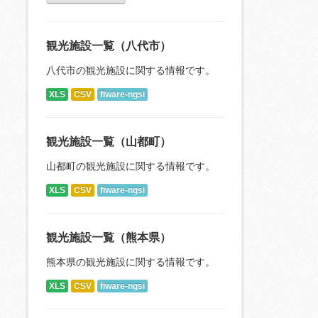
観光施設一覧（八代市）
八代市の観光施設に関する情報です。
XLS
CSV
fiware-ngsi
観光施設一覧（山都町）
山都町の観光施設に関する情報です。
XLS
CSV
fiware-ngsi
観光施設一覧（熊本県）
熊本県の観光施設に関する情報です。
XLS
CSV
fiware-ngsi