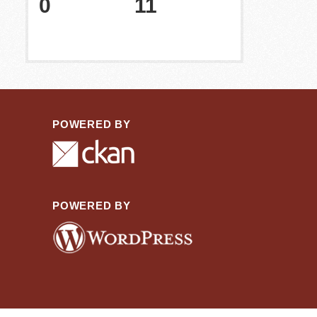
0
11
POWERED BY
POWERED BY