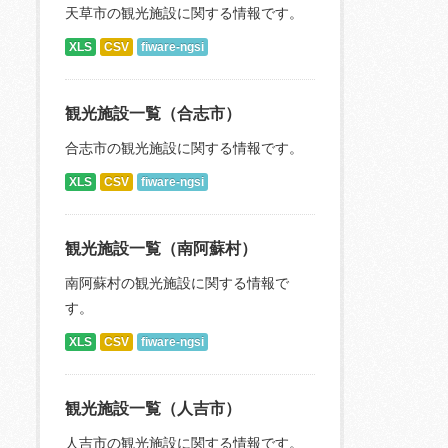
天草市の観光施設に関する情報です。
XLS
CSV
fiware-ngsi
観光施設一覧（合志市）
合志市の観光施設に関する情報です。
XLS
CSV
fiware-ngsi
観光施設一覧（南阿蘇村）
南阿蘇村の観光施設に関する情報で
す。
XLS
CSV
fiware-ngsi
観光施設一覧（人吉市）
人吉市の観光施設に関する情報です。