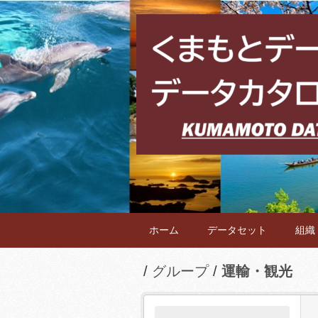
ホーム
データセット
組織
グループ
運輸・観光