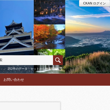
CKAN ログイン
252件のデータ・セットから検索可能です
お問い合わせ