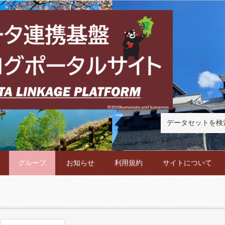
グループ
お知らせ
利用規約
サイトについて