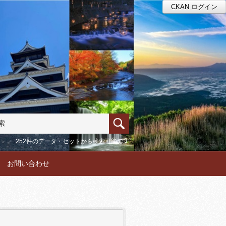
CKAN ログイン
252件のデータ・セットから検索可能です
お問い合わせ