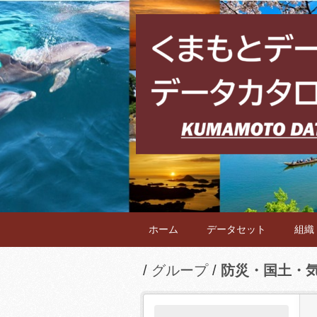
ホーム
データセット
組織
グループ
防災・国土・