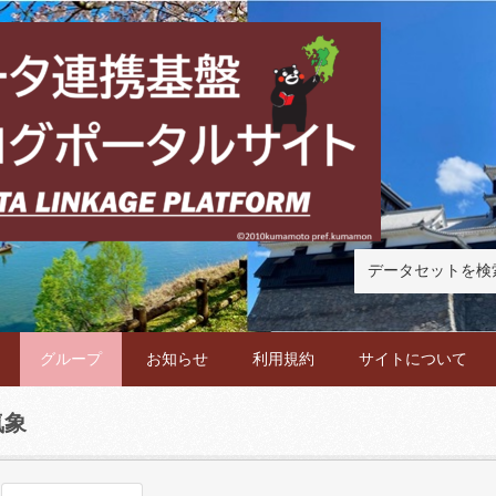
グループ
お知らせ
利用規約
サイトについて
気象