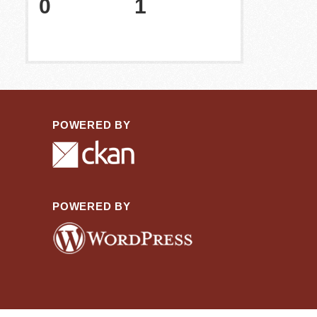
0
1
POWERED BY
POWERED BY