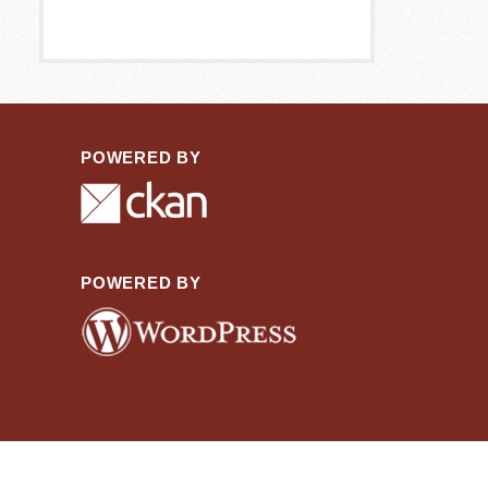
POWERED BY
POWERED BY