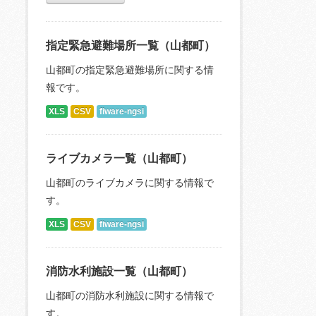
指定緊急避難場所一覧（山都町）
山都町の指定緊急避難場所に関する情
報です。
XLS
CSV
fiware-ngsi
ライブカメラ一覧（山都町）
山都町のライブカメラに関する情報で
す。
XLS
CSV
fiware-ngsi
消防水利施設一覧（山都町）
山都町の消防水利施設に関する情報で
す。