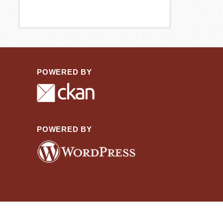
POWERED BY
POWERED BY