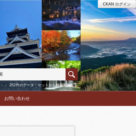
CKAN ログイン
252件のデータ・セットから検索可能です
お問い合わせ