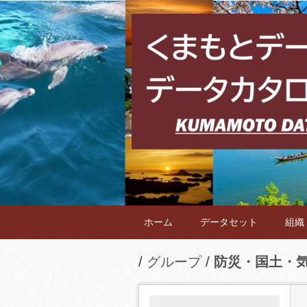
ホーム
データセット
組織
グループ
防災・国土・