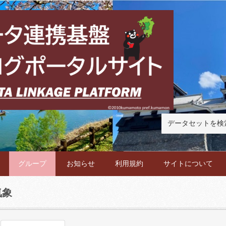
グループ
お知らせ
利用規約
サイトについて
気象