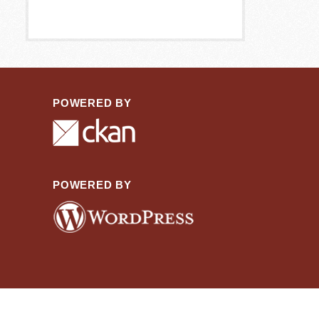
POWERED BY
POWERED BY