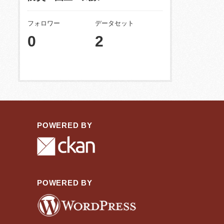
フォロワー
データセット
0
2
POWERED BY
POWERED BY