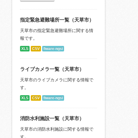
指定緊急避難場所一覧（天草市）
天草市の指定緊急避難場所に関する情
報です。
XLS
CSV
fiware-ngsi
ライブカメラ一覧（天草市）
天草市のライブカメラに関する情報で
す。
XLS
CSV
fiware-ngsi
消防水利施設一覧（天草市）
天草市の消防水利施設に関する情報で
す。