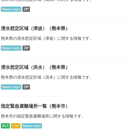
fiware-ngsi
ZIP
浸水想定区域（津波）（熊本県）
熊本県の浸水想定区域（津波）に関する情報です。
fiware-ngsi
ZIP
浸水想定区域（洪水）（熊本県）
熊本県の浸水想定区域（洪水）に関する情報です。
fiware-ngsi
ZIP
指定緊急避難場所一覧（熊本市）
熊本市の指定緊急避難場所に関する情報です。
XLS
CSV
fiware-ngsi