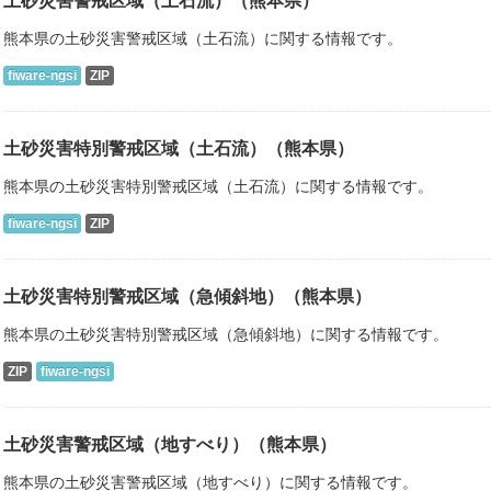
土砂災害警戒区域（土石流）（熊本県）
熊本県の土砂災害警戒区域（土石流）に関する情報です。
fiware-ngsi
ZIP
土砂災害特別警戒区域（土石流）（熊本県）
熊本県の土砂災害特別警戒区域（土石流）に関する情報です。
fiware-ngsi
ZIP
土砂災害特別警戒区域（急傾斜地）（熊本県）
熊本県の土砂災害特別警戒区域（急傾斜地）に関する情報です。
ZIP
fiware-ngsi
土砂災害警戒区域（地すべり）（熊本県）
熊本県の土砂災害警戒区域（地すべり）に関する情報です。