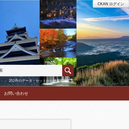
CKAN ログイン
252件のデータ・セットから検索可能です
お問い合わせ