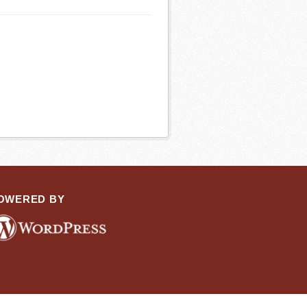
OWERED BY