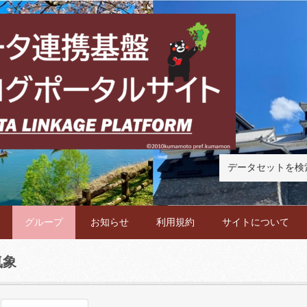
グループ
お知らせ
利用規約
サイトについて
気象