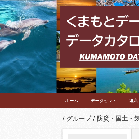
ホーム
データセット
組織
グループ
防災・国土・