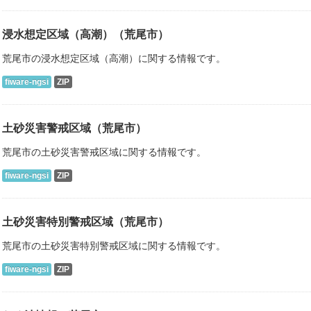
浸水想定区域（高潮）（荒尾市）
荒尾市の浸水想定区域（高潮）に関する情報です。
fiware-ngsi
ZIP
土砂災害警戒区域（荒尾市）
荒尾市の土砂災害警戒区域に関する情報です。
fiware-ngsi
ZIP
土砂災害特別警戒区域（荒尾市）
荒尾市の土砂災害特別警戒区域に関する情報です。
fiware-ngsi
ZIP