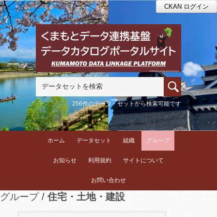
CKAN ログイン
256件のデータ・セットから検索可能です
ホーム
データセット
組織
グループ
お知らせ
利用規約
サイトについて
お問い合わせ
グループ
住宅・土地・建設