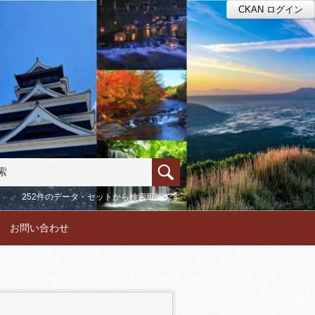
CKAN ログイン
252件のデータ・セットから検索可能です
お問い合わせ