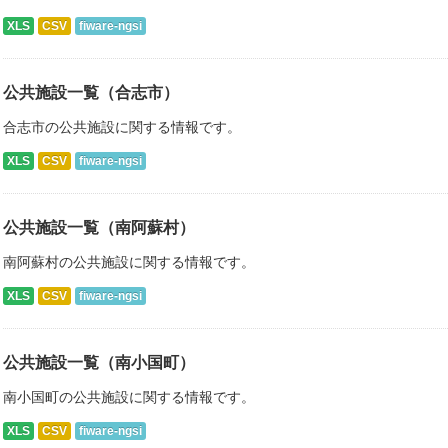
XLS
CSV
fiware-ngsi
公共施設一覧（合志市）
合志市の公共施設に関する情報です。
XLS
CSV
fiware-ngsi
公共施設一覧（南阿蘇村）
南阿蘇村の公共施設に関する情報です。
XLS
CSV
fiware-ngsi
公共施設一覧（南小国町）
南小国町の公共施設に関する情報です。
XLS
CSV
fiware-ngsi