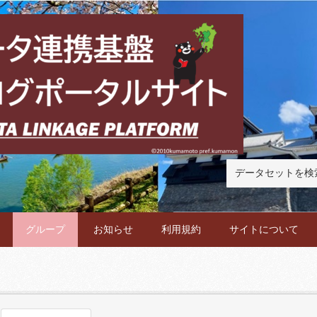
グループ
お知らせ
利用規約
サイトについて