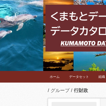
ホーム
データセット
組織
グループ
行財政