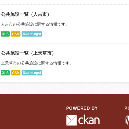
公共施設一覧（人吉市）
人吉市の公共施設に関する情報です。
XLS
CSV
fiware-ngsi
公共施設一覧（上天草市）
上天草市の公共施設に関する情報です。
XLS
CSV
fiware-ngsi
POWERED BY
P