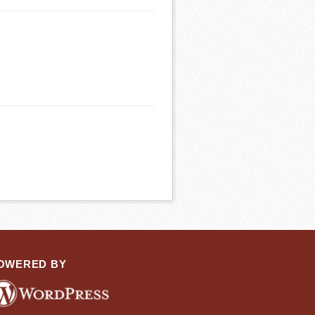
OWERED BY