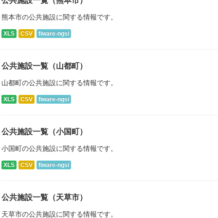
公共施設一覧（熊本市）
熊本市の公共施設に関する情報です。
XLS
CSV
fiware-ngsi
公共施設一覧（山都町）
山都町の公共施設に関する情報です。
XLS
CSV
fiware-ngsi
公共施設一覧（小国町）
小国町の公共施設に関する情報です。
XLS
CSV
fiware-ngsi
公共施設一覧（天草市）
天草市の公共施設に関する情報です。