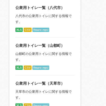
公衆用トイレ一覧（八代市）
八代市の公衆用トイレに関する情報で
す。
XLS
CSV
fiware-ngsi
公衆用トイレ一覧（山都町）
山都町の公衆用トイレに関する情報で
す。
XLS
CSV
fiware-ngsi
公衆用トイレ一覧（天草市）
天草市の公衆用トイレに関する情報で
す。
XLS
CSV
fiware-ngsi