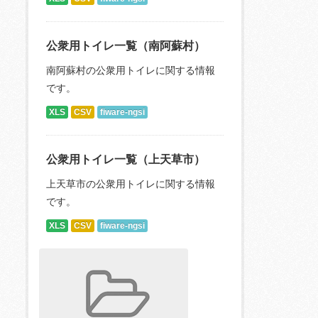
公衆用トイレ一覧（南阿蘇村）
南阿蘇村の公衆用トイレに関する情報
です。
XLS
CSV
fiware-ngsi
公衆用トイレ一覧（上天草市）
上天草市の公衆用トイレに関する情報
です。
XLS
CSV
fiware-ngsi