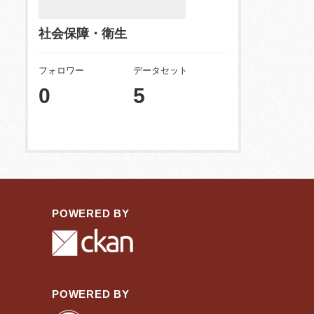
社会保障・衛生
フォロワー
データセット
0
5
POWERED BY
POWERED BY