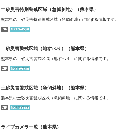
土砂災害特別警戒区域（急傾斜地）（熊本県）
熊本県の土砂災害特別警戒区域（急傾斜地）に関する情報です。
ZIP
fiware-ngsi
土砂災害警戒区域（地すべり）（熊本県）
熊本県の土砂災害警戒区域（地すべり）に関する情報です。
ZIP
fiware-ngsi
土砂災害警戒区域（急傾斜地）（熊本県）
熊本県の土砂災害警戒区域（急傾斜地）に関する情報です。
ZIP
fiware-ngsi
ライブカメラ一覧（熊本県）