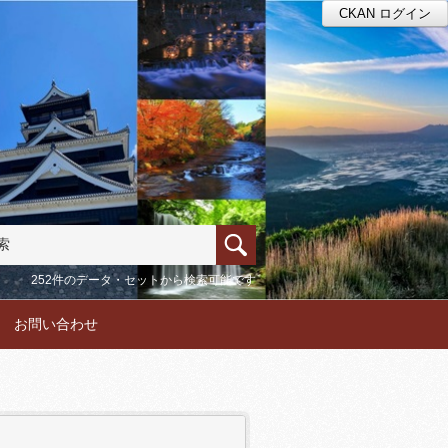
CKAN ログイン
252件のデータ・セットから検索可能です
お問い合わせ