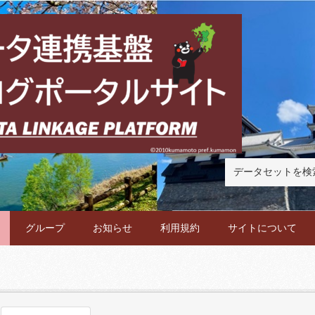
グループ
お知らせ
利用規約
サイトについて