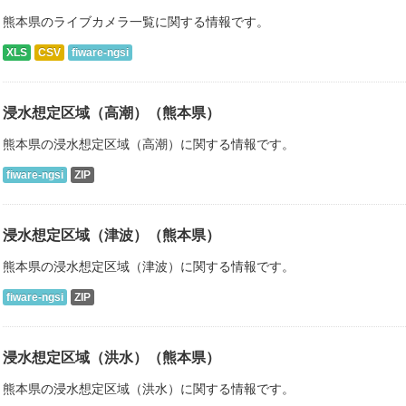
熊本県のライブカメラ一覧に関する情報です。
XLS
CSV
fiware-ngsi
浸水想定区域（高潮）（熊本県）
熊本県の浸水想定区域（高潮）に関する情報です。
fiware-ngsi
ZIP
浸水想定区域（津波）（熊本県）
熊本県の浸水想定区域（津波）に関する情報です。
fiware-ngsi
ZIP
浸水想定区域（洪水）（熊本県）
熊本県の浸水想定区域（洪水）に関する情報です。