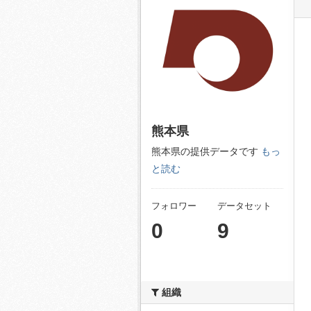
熊本県
熊本県の提供データです
もっ
と読む
フォロワー
データセット
0
9
組織