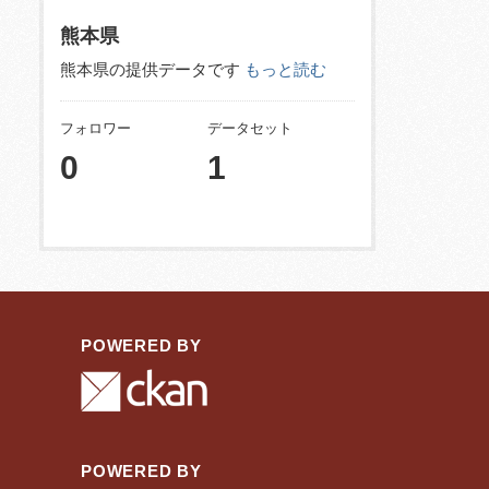
熊本県
熊本県の提供データです
もっと読む
フォロワー
データセット
0
1
POWERED BY
POWERED BY