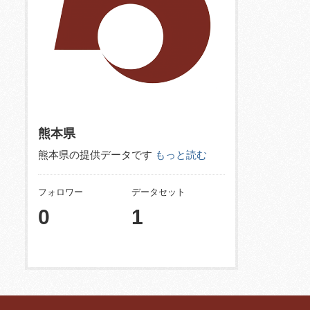
熊本県
熊本県の提供データです
もっと読む
フォロワー
データセット
0
1