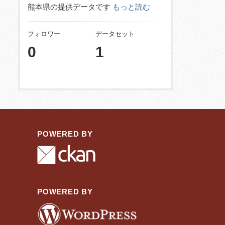
熊本県の提供データです
もっと読む
フォロワー
データセット
0
1
POWERED BY
POWERED BY