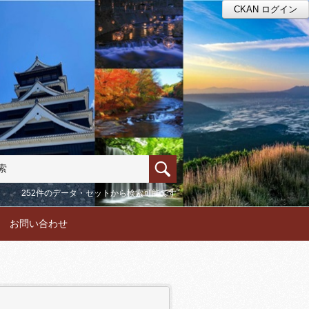
CKAN ログイン
252件のデータ・セットから検索可能です
お問い合わせ