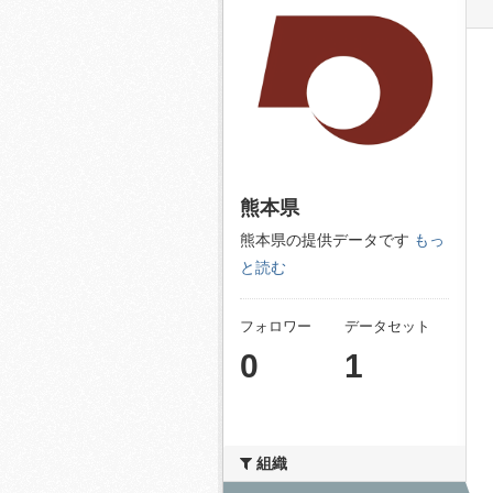
熊本県
熊本県の提供データです
もっ
と読む
フォロワー
データセット
0
1
組織