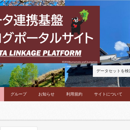
グループ
お知らせ
利用規約
サイトについて