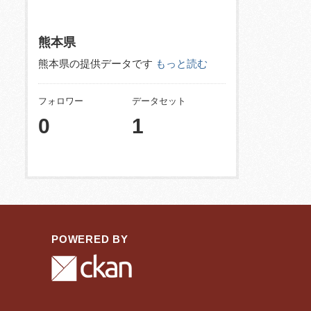
熊本県
熊本県の提供データです
もっと読む
フォロワー
データセット
0
1
POWERED BY