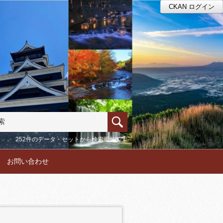
CKAN ログイン
252件のデータ・セットから検索可能です
お問い合わせ