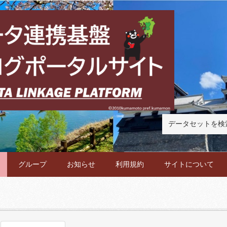
グループ
お知らせ
利用規約
サイトについて