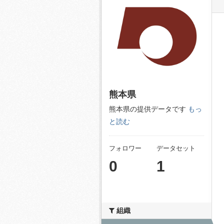
熊本県
熊本県の提供データです
もっ
と読む
フォロワー
データセット
0
1
組織