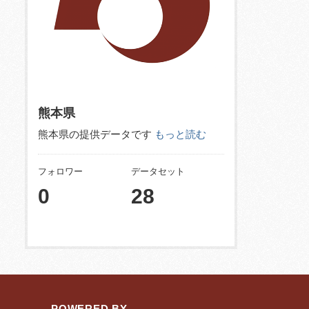
熊本県
熊本県の提供データです
もっと読む
フォロワー
データセット
0
28
POWERED BY