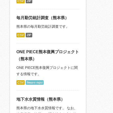
CSV
ZIP
毎月勤労統計調査（熊本県）
熊本県の毎月勤労統計調査です。
CSV
ZIP
ONE PIECE熊本復興プロジェクト
（熊本県）
ONE PIECE熊本復興プロジェクトに関
する情報です。
CSV
fiware-ngsi
地下水水質情報（熊本県）
熊本県の地下水水質情報です。 なお、