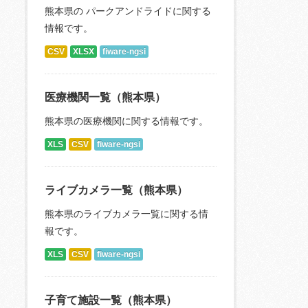
熊本県の パークアンドライドに関する
情報です。
CSV
XLSX
fiware-ngsi
医療機関一覧（熊本県）
熊本県の医療機関に関する情報です。
XLS
CSV
fiware-ngsi
ライブカメラ一覧（熊本県）
熊本県のライブカメラ一覧に関する情
報です。
XLS
CSV
fiware-ngsi
子育て施設一覧（熊本県）