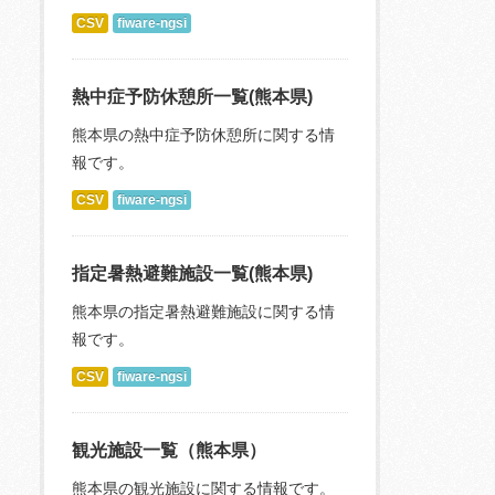
CSV
fiware-ngsi
熱中症予防休憩所一覧(熊本県)
熊本県の熱中症予防休憩所に関する情
報です。
CSV
fiware-ngsi
指定暑熱避難施設一覧(熊本県)
熊本県の指定暑熱避難施設に関する情
報です。
CSV
fiware-ngsi
観光施設一覧（熊本県）
熊本県の観光施設に関する情報です。