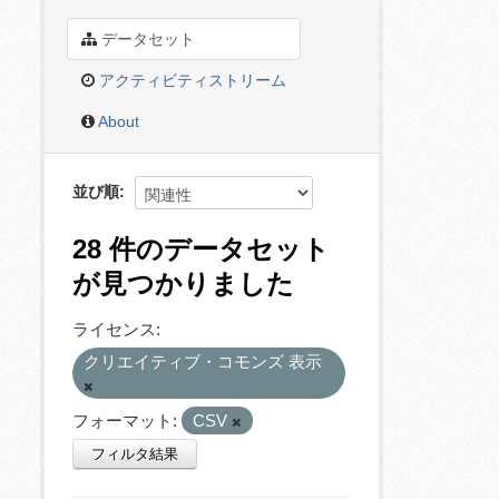
データセット
アクティビティストリーム
About
並び順
28 件のデータセット
が見つかりました
ライセンス:
クリエイティブ・コモンズ 表示
フォーマット:
CSV
フィルタ結果