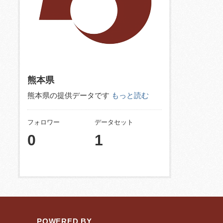
熊本県
熊本県の提供データです
もっと読む
フォロワー
データセット
0
1
POWERED BY