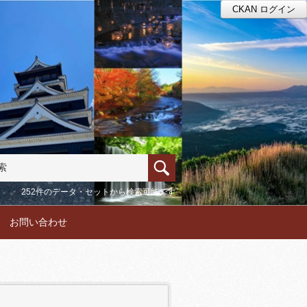
CKAN ログイン
252件のデータ・セットから検索可能です
お問い合わせ