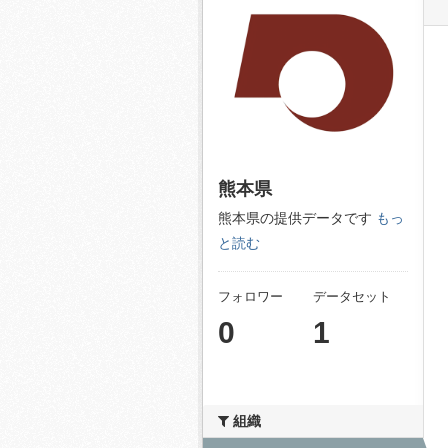
熊本県
熊本県の提供データです
もっ
と読む
フォロワー
データセット
0
1
組織