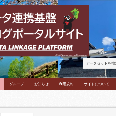
グループ
お知らせ
利用規約
サイトについて