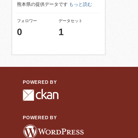
熊本県の提供データです
もっと読む
フォロワー
データセット
0
1
POWERED BY
POWERED BY