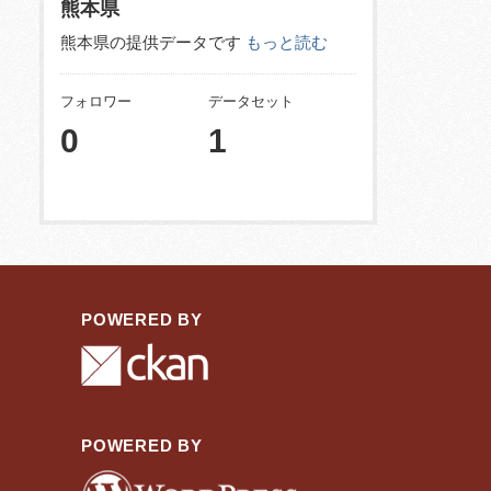
熊本県
熊本県の提供データです
もっと読む
フォロワー
データセット
0
1
POWERED BY
POWERED BY