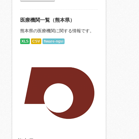
医療機関一覧（熊本県）
熊本県の医療機関に関する情報です。
XLS
CSV
fiware-ngsi