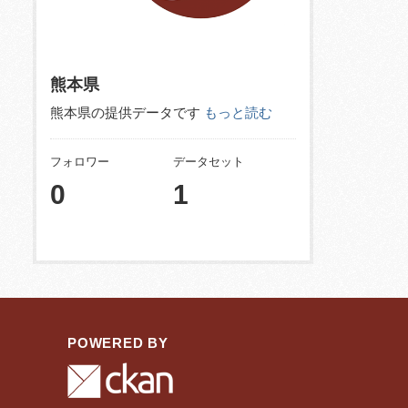
熊本県
熊本県の提供データです
もっと読む
フォロワー
データセット
0
1
POWERED BY