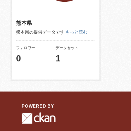
熊本県
熊本県の提供データです
もっと読む
フォロワー
データセット
0
1
POWERED BY