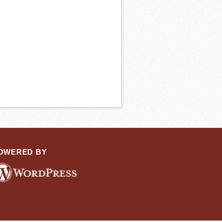
OWERED BY