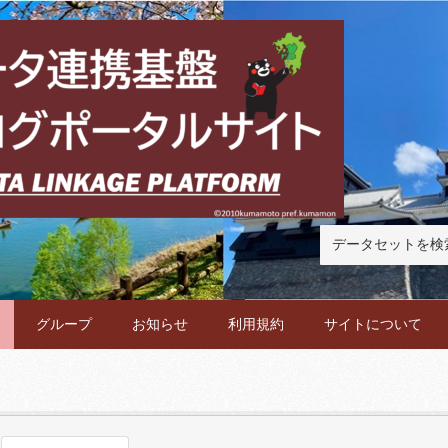
グループ
お知らせ
利用規約
サイトについて