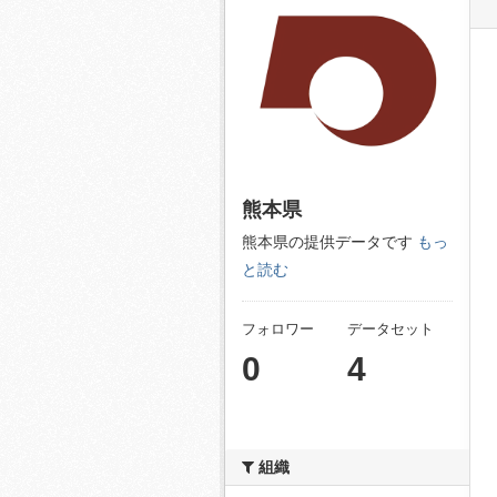
熊本県
熊本県の提供データです
もっ
と読む
フォロワー
データセット
0
4
組織