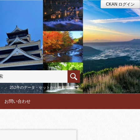
CKAN ログイン
252件のデータ・セットから検索可能です
お問い合わせ