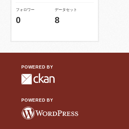
フォロワー
データセット
0
8
POWERED BY
POWERED BY