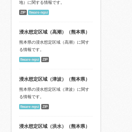
地）に関する情報です。
ZIP
fiware-ngsi
浸水想定区域（高潮）（熊本県）
熊本県の浸水想定区域（高潮）に関す
る情報です。
fiware-ngsi
ZIP
浸水想定区域（津波）（熊本県）
熊本県の浸水想定区域（津波）に関す
る情報です。
fiware-ngsi
ZIP
浸水想定区域（洪水）（熊本県）