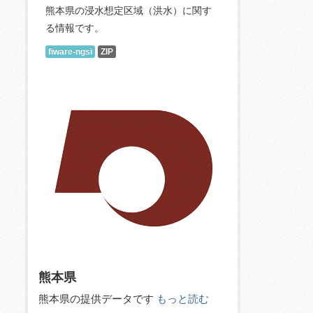
熊本県の浸水想定区域（洪水）に関す
る情報です。
fiware-ngsi
ZIP
熊本県
熊本県の提供データです
もっと読む