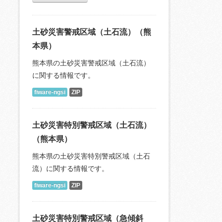
土砂災害警戒区域（土石流）（熊
本県）
熊本県の土砂災害警戒区域（土石流）
に関する情報です。
fiware-ngsi
ZIP
土砂災害特別警戒区域（土石流）
（熊本県）
熊本県の土砂災害特別警戒区域（土石
流）に関する情報です。
fiware-ngsi
ZIP
土砂災害特別警戒区域（急傾斜