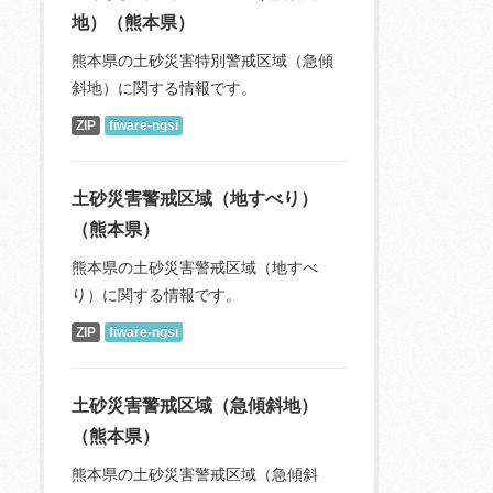
地）（熊本県）
熊本県の土砂災害特別警戒区域（急傾
斜地）に関する情報です。
ZIP
fiware-ngsi
土砂災害警戒区域（地すべり）
（熊本県）
熊本県の土砂災害警戒区域（地すべ
り）に関する情報です。
ZIP
fiware-ngsi
土砂災害警戒区域（急傾斜地）
（熊本県）
熊本県の土砂災害警戒区域（急傾斜