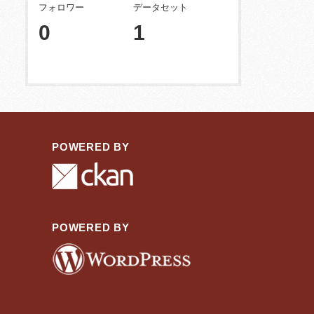
フォロワー
データセット
0
1
POWERED BY
POWERED BY