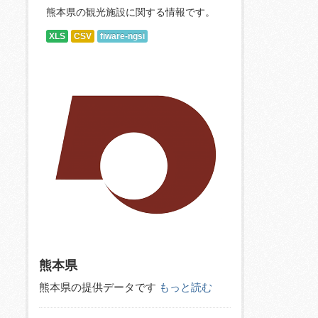
熊本県の観光施設に関する情報です。
XLS
CSV
fiware-ngsi
熊本県
熊本県の提供データです
もっと読む