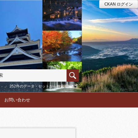
CKAN ログイン
252件のデータ・セットから検索可能です
お問い合わせ