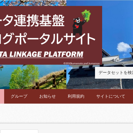
グループ
お知らせ
利用規約
サイトについて