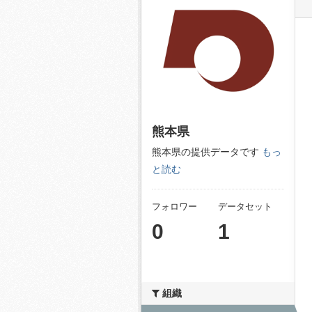
熊本県
熊本県の提供データです
もっ
と読む
フォロワー
データセット
0
1
組織