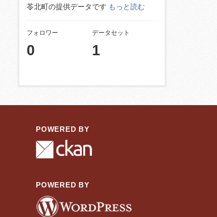
苓北町の提供データです
もっと読む
フォロワー
データセット
0
1
POWERED BY
POWERED BY