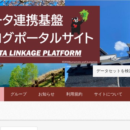
グループ
お知らせ
利用規約
サイトについて