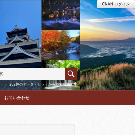
CKAN ログイン
252件のデータ・セットから検索可能です
お問い合わせ