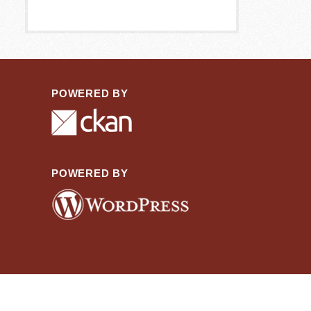
POWERED BY
POWERED BY