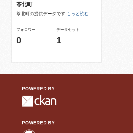
苓北町
苓北町の提供データです
もっと読む
フォロワー
データセット
0
1
POWERED BY
POWERED BY