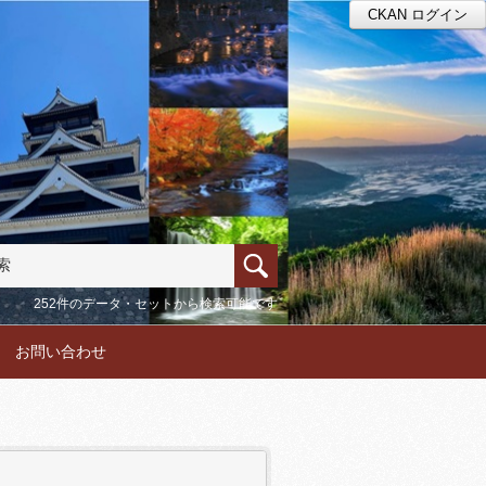
CKAN ログイン
252件のデータ・セットから検索可能です
お問い合わせ