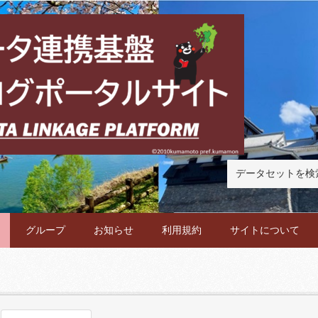
グループ
お知らせ
利用規約
サイトについて