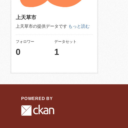
上天草市
上天草市の提供データです
もっと読む
フォロワー
データセット
0
1
POWERED BY