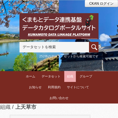
CKAN ログイン
252件のデータ・セットから検索可能です
ホーム
データセット
組織
グループ
お知らせ
利用規約
サイトについて
お問い合わせ
組織
上天草市